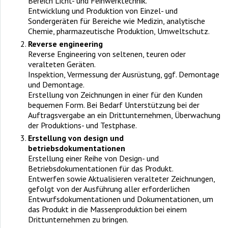
Bereich Licht- und Feinwerktechnik.
Entwicklung und Produktion von Einzel- und
Sondergeräten für Bereiche wie Medizin, analytische
Chemie, pharmazeutische Produktion, Umweltschutz.
Reverse engineering
Reverse Engineering von seltenen, teuren oder
veralteten Geräten.
Inspektion, Vermessung der Ausrüstung, ggf. Demontage
und Demontage.
Erstellung von Zeichnungen in einer für den Kunden
bequemen Form. Bei Bedarf Unterstützung bei der
Auftragsvergabe an ein Drittunternehmen, Überwachung
der Produktions- und Testphase.
Erstellung von design und
betriebsdokumentationen
Erstellung einer Reihe von Design- und
Betriebsdokumentationen für das Produkt.
Entwerfen sowie Aktualisieren veralteter Zeichnungen,
gefolgt von der Ausführung aller erforderlichen
Entwurfsdokumentationen und Dokumentationen, um
das Produkt in die Massenproduktion bei einem
Drittunternehmen zu bringen.