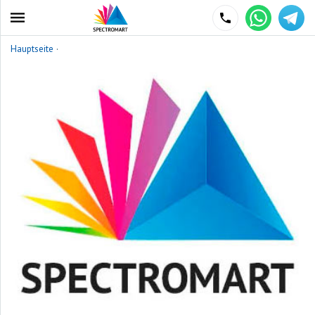
Hauptseite
·