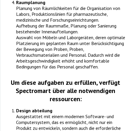
Raumplanung
Planung von Räumlichkeiten für die Organisation von
Labors, Produktionslinien für pharmazeutische,
medizinische und Forschungseinrichtungen.
Aufhebung der Raummaße, Planung oder Sanierung
bestehender Innenaufteilungen.
Auswahl von Möbeln und Laborgeräten, deren optimale
Platzierung im geplanten Raum unter Berücksichtigung
der Bewegung von Proben, Proben,
Verbrauchsmaterialien und Personal. Dadurch wird die
Arbeitsgeschwindigkeit erhöht und komfortable
Bedingungen für das Personal geschaffen.
Um diese aufgaben zu erfüllen, verfügt
Spectromart über alle notwendigen
ressourcen:
Design abteilung
Ausgestattet mit einem modernen Software- und
Computersystem, das es ermöglicht, nicht nur ein
Produkt zu entwickeln, sondern auch die erforderliche