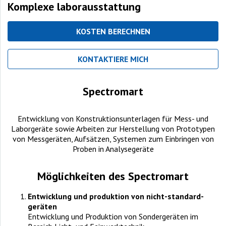
Komplexe laborausstattung
KOSTEN BERECHNEN
KONTAKTIERE MICH
Spectromart
Entwicklung von Konstruktionsunterlagen für Mess- und
Laborgeräte sowie Arbeiten zur Herstellung von Prototypen
von Messgeräten, Aufsätzen, Systemen zum Einbringen von
Proben in Analysegeräte
Möglichkeiten des Spectromart
Entwicklung und produktion von nicht-standard-
geräten
Entwicklung und Produktion von Sondergeräten im